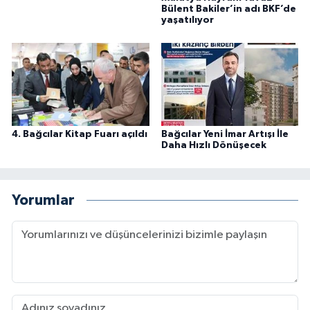
Bülent Bakiler’in adı BKF’de
yaşatılıyor
4. Bağcılar Kitap Fuarı açıldı
Bağcılar Yeni İmar Artışı İle
Daha Hızlı Dönüşecek
Yorumlar