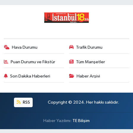
Hava Durumu
Trafik Durumu
Puan Durumu ve Fikstür
Tüm Manşetler
Son Dakika Haberleri
Haber Arşivi
RSS
Copyright © 2024. Her hakkı saklıdır.
Haber Yazılımı:
TE Bilişim