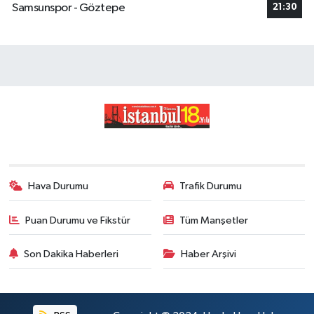
Samsunspor - Göztepe
21:30
Hava Durumu
Trafik Durumu
Puan Durumu ve Fikstür
Tüm Manşetler
Son Dakika Haberleri
Haber Arşivi