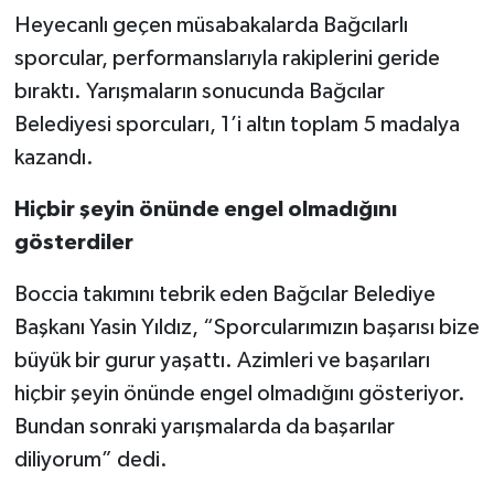
Heyecanlı geçen müsabakalarda Bağcılarlı
sporcular, performanslarıyla rakiplerini geride
bıraktı. Yarışmaların sonucunda Bağcılar
Belediyesi sporcuları, 1’i altın toplam 5 madalya
kazandı.
Hiçbir şeyin önünde engel olmadığını
gösterdiler
Boccia takımını tebrik eden Bağcılar Belediye
Başkanı Yasin Yıldız, “Sporcularımızın başarısı bize
büyük bir gurur yaşattı. Azimleri ve başarıları
hiçbir şeyin önünde engel olmadığını gösteriyor.
Bundan sonraki yarışmalarda da başarılar
diliyorum” dedi.