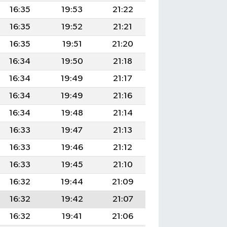
16:35
19:53
21:22
16:35
19:52
21:21
16:35
19:51
21:20
16:34
19:50
21:18
16:34
19:49
21:17
16:34
19:49
21:16
16:34
19:48
21:14
16:33
19:47
21:13
16:33
19:46
21:12
16:33
19:45
21:10
16:32
19:44
21:09
16:32
19:42
21:07
16:32
19:41
21:06