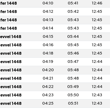
fer 1448
04:10
05:41
12:46
fer 1448
04:12
05:42
12:45
fer 1448
04:13
05:43
12:45
fer 1448
04:14
05:43
12:45
levvel 1448
04:15
05:44
12:45
levvel 1448
04:16
05:45
12:45
levvel 1448
04:18
05:46
12:45
levvel 1448
04:19
05:47
12:44
levvel 1448
04:20
05:48
12:44
levvel 1448
04:21
05:48
12:44
levvel 1448
04:22
05:49
12:44
levvel 1448
04:23
05:50
12:43
levvel 1448
04:25
05:51
12:43