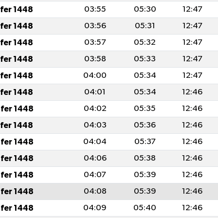
afer 1448
03:55
05:30
12:47
afer 1448
03:56
05:31
12:47
afer 1448
03:57
05:32
12:47
afer 1448
03:58
05:33
12:47
afer 1448
04:00
05:34
12:47
afer 1448
04:01
05:34
12:46
fer 1448
04:02
05:35
12:46
afer 1448
04:03
05:36
12:46
fer 1448
04:04
05:37
12:46
fer 1448
04:06
05:38
12:46
fer 1448
04:07
05:39
12:46
fer 1448
04:08
05:39
12:46
fer 1448
04:09
05:40
12:46