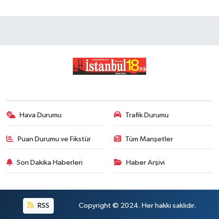
Hava Durumu
Trafik Durumu
Puan Durumu ve Fikstür
Tüm Manşetler
Son Dakika Haberleri
Haber Arşivi
RSS
Copyright © 2024. Her hakkı saklıdır.