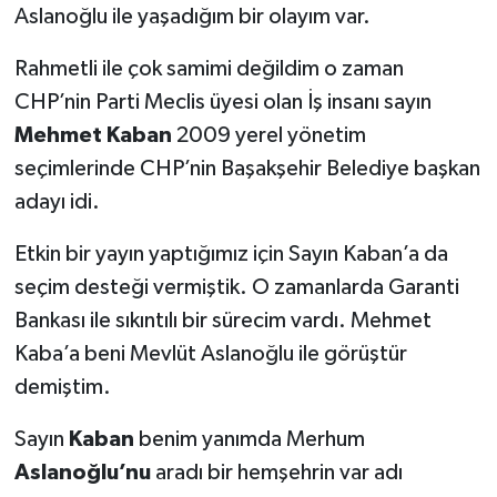
Aslanoğlu ile yaşadığım bir olayım var.
Rahmetli ile çok samimi değildim o zaman
CHP’nin Parti Meclis üyesi olan İş insanı sayın
Mehmet Kaban
2009 yerel yönetim
seçimlerinde CHP’nin Başakşehir Belediye başkan
adayı idi.
Etkin bir yayın yaptığımız için Sayın Kaban’a da
seçim desteği vermiştik. O zamanlarda Garanti
Bankası ile sıkıntılı bir sürecim vardı. Mehmet
Kaba’a beni Mevlüt Aslanoğlu ile görüştür
demiştim.
Sayın
Kaban
benim yanımda Merhum
Aslanoğlu’nu
aradı bir hemşehrin var adı