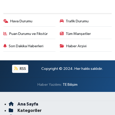
Hava Durumu
Trafik Durumu
Puan Durumu ve Fikstür
Tüm Manşetler
Son Dakika Haberleri
Haber Arşivi
RSS
Copyright © 2024. Her hakkı saklıdır.
Haber Yazılımı:
TE Bilişim
Ana Sayfa
Kategoriler