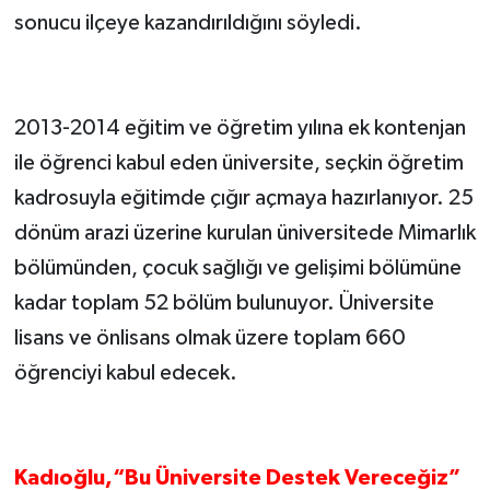
sonucu ilçeye kazandırıldığını söyledi.
2013-2014 eğitim ve öğretim yılına ek kontenjan
ile öğrenci kabul eden üniversite, seçkin öğretim
kadrosuyla eğitimde çığır açmaya hazırlanıyor. 25
dönüm arazi üzerine kurulan üniversitede Mimarlık
bölümünden, çocuk sağlığı ve gelişimi bölümüne
kadar toplam 52 bölüm bulunuyor. Üniversite
lisans ve önlisans olmak üzere toplam 660
öğrenciyi kabul edecek.
Kadıoğlu,“Bu Üniversite Destek Vereceğiz”