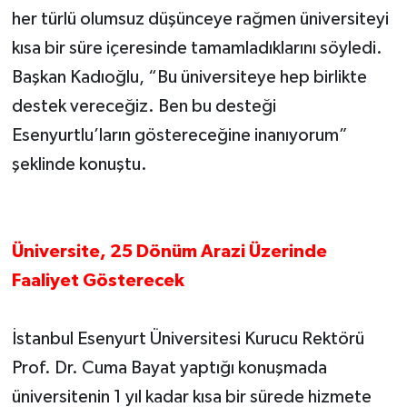
her türlü olumsuz düşünceye rağmen üniversiteyi
kısa bir süre içeresinde tamamladıklarını söyledi.
Başkan Kadıoğlu, “Bu üniversiteye hep birlikte
destek vereceğiz. Ben bu desteği
Esenyurtlu’ların göstereceğine inanıyorum”
şeklinde konuştu.
Üniversite, 25 Dönüm Arazi Üzerinde
Faaliyet Gösterecek
İstanbul Esenyurt Üniversitesi Kurucu Rektörü
Prof. Dr. Cuma Bayat yaptığı konuşmada
üniversitenin 1 yıl kadar kısa bir sürede hizmete