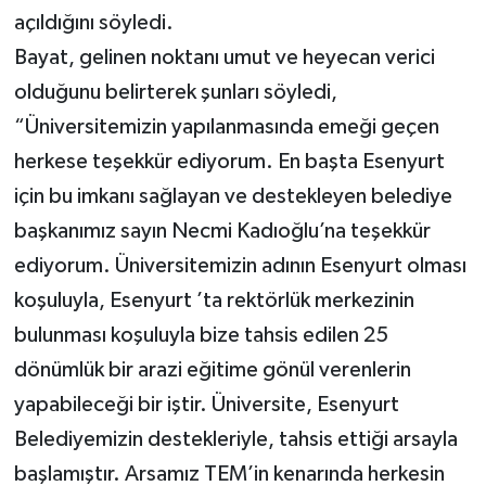
açıldığını söyledi.
Bayat, gelinen noktanı umut ve heyecan verici
olduğunu belirterek şunları söyledi,
“Üniversitemizin yapılanmasında emeği geçen
herkese teşekkür ediyorum. En başta Esenyurt
için bu imkanı sağlayan ve destekleyen belediye
başkanımız sayın Necmi Kadıoğlu’na teşekkür
ediyorum. Üniversitemizin adının Esenyurt olması
koşuluyla, Esenyurt ’ta rektörlük merkezinin
bulunması koşuluyla bize tahsis edilen 25
dönümlük bir arazi eğitime gönül verenlerin
yapabileceği bir iştir. Üniversite, Esenyurt
Belediyemizin destekleriyle, tahsis ettiği arsayla
başlamıştır. Arsamız TEM’in kenarında herkesin