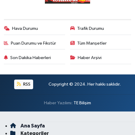
Hava Durumu
Trafik Durumu
Puan Durumu ve Fikstür
Tüm Manşetler
Son Dakika Haberleri
Haber Arşivi
RSS
Copyright © 2024. Her hakkı saklıdır.
Haber Yazılımı:
TE Bilişim
Ana Sayfa
Kategoriler