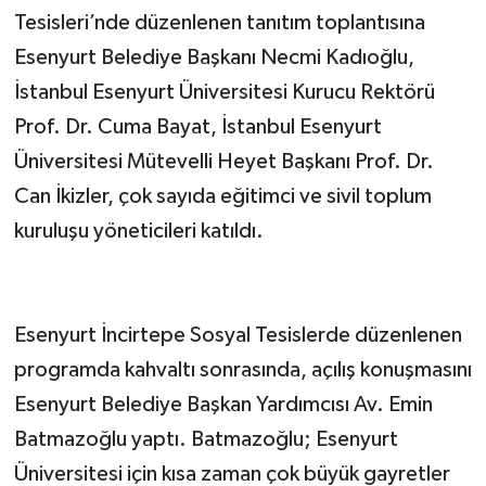
Tesisleri’nde düzenlenen tanıtım toplantısına
Esenyurt Belediye Başkanı Necmi Kadıoğlu,
İstanbul Esenyurt Üniversitesi Kurucu Rektörü
Prof. Dr. Cuma Bayat, İstanbul Esenyurt
Üniversitesi Mütevelli Heyet Başkanı Prof. Dr.
Can İkizler, çok sayıda eğitimci ve sivil toplum
kuruluşu yöneticileri katıldı.
Esenyurt İncirtepe Sosyal Tesislerde düzenlenen
programda kahvaltı sonrasında, açılış konuşmasını
Esenyurt Belediye Başkan Yardımcısı Av. Emin
Batmazoğlu yaptı. Batmazoğlu; Esenyurt
Üniversitesi için kısa zaman çok büyük gayretler