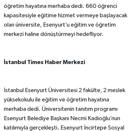
öğretim hayatına merhaba dedi. 660 öğrenci
kapasitesiyle eğitime hizmet vermeye başlayacak
olan üniversite, Esenyurt’u eğitim ve öğretim
merkezi haline dönüştürmeyi hedefliyor.
İstanbul Times Haber Merkezi
İstanbul Esenyurt Üniversitesi 2 fakülte, 2 meslek
yüksekokulu ile eğitim ve öğretim hayatına
merhaba dedi. Üniversitenin tanıtım programı
Esenyurt Belediye Başkanı Necmi Kadıoğlu’nun
katılımıyla gerçekleşti. Esenyurt İncirtepe Sosyal