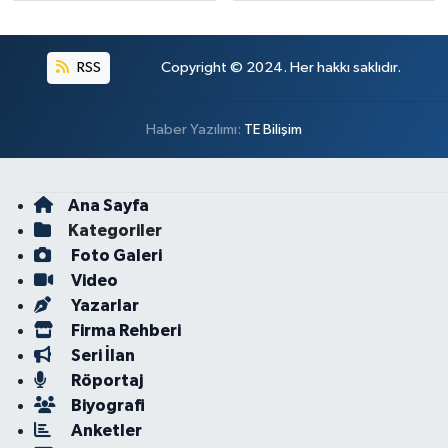
RSS
Copyright © 2024. Her hakkı saklıdır.
Haber Yazılımı:
TE Bilişim
Ana Sayfa
Kategoriler
Foto Galeri
Video
Yazarlar
Firma Rehberi
Seri İlan
Röportaj
Biyografi
Anketler