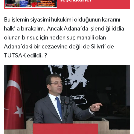
Bu işlemin siyasimi hukukimi olduğunun kararını
halk’ a bırakalım. Ancak Adana’da işlendiği iddia
olunan bir suç için neden suç mahalli olan
Adana’daki bir cezaevine değil de Silivri’ de
TUTSAK edildi. ?