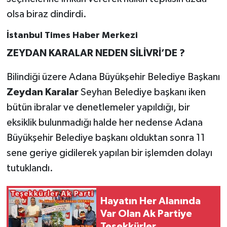
olsa biraz dindirdi.
İstanbul Times Haber Merkezi
ZEYDAN KARALAR NEDEN SİLİVRİ’DE ?
Bilindiği üzere Adana Büyükşehir Belediye Başkanı
Zeydan Karalar
Seyhan Belediye başkanı iken
bütün ibralar ve denetlemeler yapıldığı, bir
eksiklik bulunmadığı halde her nedense Adana
Büyükşehir Belediye başkanı olduktan sonra 11
sene geriye gidilerek yapılan bir işlemden dolayı
tutuklandı.
Hayatın Her Alanında
Var Olan Ak Partiye
Teşekkürler