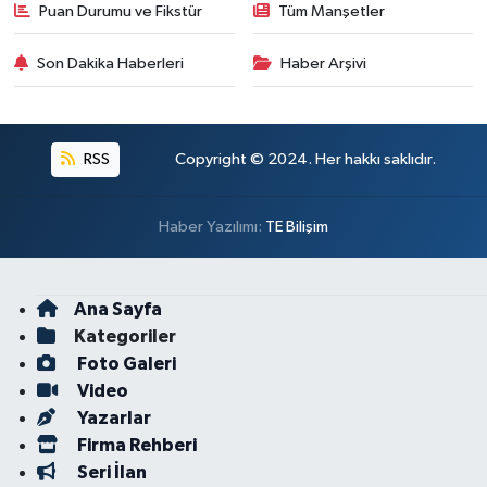
Puan Durumu ve Fikstür
Tüm Manşetler
Son Dakika Haberleri
Haber Arşivi
RSS
Copyright © 2024. Her hakkı saklıdır.
Haber Yazılımı:
TE Bilişim
Ana Sayfa
Kategoriler
Foto Galeri
Video
Yazarlar
Firma Rehberi
Seri İlan