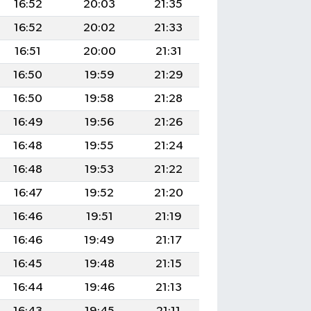
16:52
20:03
21:35
16:52
20:02
21:33
16:51
20:00
21:31
16:50
19:59
21:29
16:50
19:58
21:28
16:49
19:56
21:26
16:48
19:55
21:24
16:48
19:53
21:22
16:47
19:52
21:20
16:46
19:51
21:19
16:46
19:49
21:17
16:45
19:48
21:15
16:44
19:46
21:13