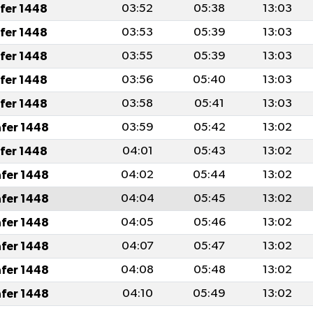
afer 1448
03:52
05:38
13:03
afer 1448
03:53
05:39
13:03
afer 1448
03:55
05:39
13:03
afer 1448
03:56
05:40
13:03
afer 1448
03:58
05:41
13:03
afer 1448
03:59
05:42
13:02
afer 1448
04:01
05:43
13:02
afer 1448
04:02
05:44
13:02
afer 1448
04:04
05:45
13:02
afer 1448
04:05
05:46
13:02
afer 1448
04:07
05:47
13:02
afer 1448
04:08
05:48
13:02
afer 1448
04:10
05:49
13:02