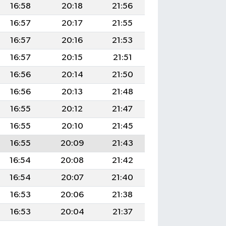
16:58
20:18
21:56
16:57
20:17
21:55
16:57
20:16
21:53
16:57
20:15
21:51
16:56
20:14
21:50
16:56
20:13
21:48
16:55
20:12
21:47
16:55
20:10
21:45
16:55
20:09
21:43
16:54
20:08
21:42
16:54
20:07
21:40
16:53
20:06
21:38
16:53
20:04
21:37