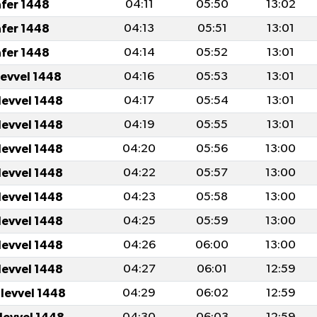
afer 1448
04:11
05:50
13:02
afer 1448
04:13
05:51
13:01
afer 1448
04:14
05:52
13:01
levvel 1448
04:16
05:53
13:01
levvel 1448
04:17
05:54
13:01
levvel 1448
04:19
05:55
13:01
levvel 1448
04:20
05:56
13:00
levvel 1448
04:22
05:57
13:00
levvel 1448
04:23
05:58
13:00
levvel 1448
04:25
05:59
13:00
levvel 1448
04:26
06:00
13:00
levvel 1448
04:27
06:01
12:59
ulevvel 1448
04:29
06:02
12:59