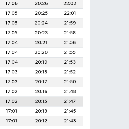
17:06
20:26
22:02
17:05
20:25
22:01
17:05
20:24
21:59
17:05
20:23
21:58
17:04
20:21
21:56
17:04
20:20
21:55
17:04
20:19
21:53
17:03
20:18
21:52
17:03
20:17
21:50
17:02
20:16
21:48
17:02
20:15
21:47
17:01
20:13
21:45
17:01
20:12
21:43