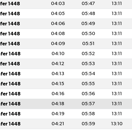
afer 1448
04:03
05:47
13:11
afer 1448
04:05
05:48
13:11
afer 1448
04:06
05:49
13:11
afer 1448
04:08
05:50
13:11
afer 1448
04:09
05:51
13:11
afer 1448
04:10
05:52
13:11
afer 1448
04:12
05:53
13:11
afer 1448
04:13
05:54
13:11
afer 1448
04:15
05:55
13:11
afer 1448
04:16
05:56
13:11
afer 1448
04:18
05:57
13:11
afer 1448
04:19
05:58
13:11
afer 1448
04:21
05:59
13:10