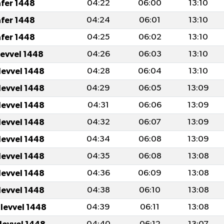
afer 1448
04:22
06:00
13:10
afer 1448
04:24
06:01
13:10
afer 1448
04:25
06:02
13:10
levvel 1448
04:26
06:03
13:10
levvel 1448
04:28
06:04
13:10
levvel 1448
04:29
06:05
13:09
levvel 1448
04:31
06:06
13:09
levvel 1448
04:32
06:07
13:09
levvel 1448
04:34
06:08
13:09
levvel 1448
04:35
06:08
13:08
levvel 1448
04:36
06:09
13:08
levvel 1448
04:38
06:10
13:08
ulevvel 1448
04:39
06:11
13:08