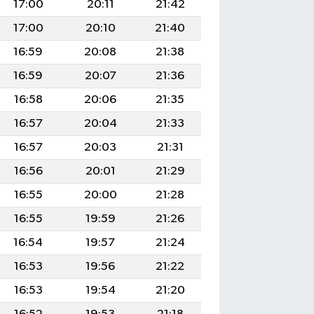
17:00
20:11
21:42
17:00
20:10
21:40
16:59
20:08
21:38
16:59
20:07
21:36
16:58
20:06
21:35
16:57
20:04
21:33
16:57
20:03
21:31
16:56
20:01
21:29
16:55
20:00
21:28
16:55
19:59
21:26
16:54
19:57
21:24
16:53
19:56
21:22
16:53
19:54
21:20