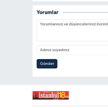
Yorumlar
Gönder