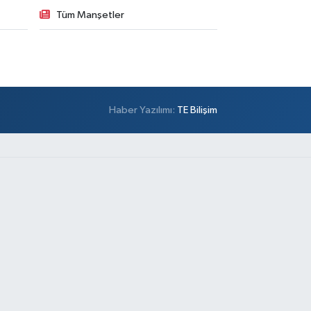
Tüm Manşetler
Haber Yazılımı:
TE Bilişim