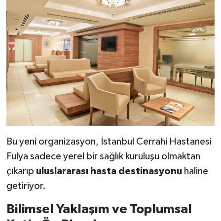
Bu yeni organizasyon, İstanbul Cerrahi Hastanesi
Fulya sadece yerel bir sağlık kuruluşu olmaktan
çıkarıp
uluslararası hasta destinasyonu
haline
getiriyor.
Bilimsel Yaklaşım ve Toplumsal