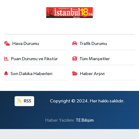
Hava Durumu
Trafik Durumu
Puan Durumu ve Fikstür
Tüm Manşetler
Son Dakika Haberleri
Haber Arşivi
RSS
Copyright © 2024. Her hakkı saklıdır.
Haber Yazılımı:
TE Bilişim