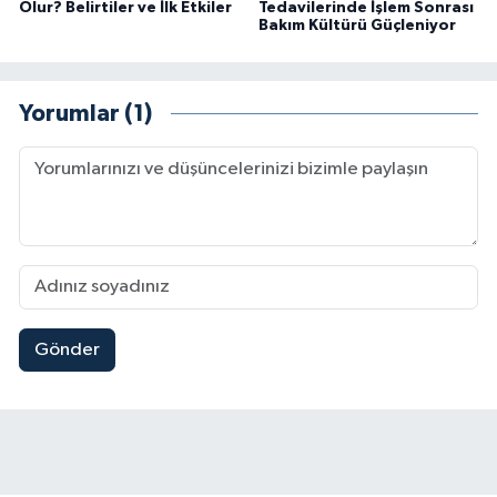
Olur? Belirtiler ve İlk Etkiler
Tedavilerinde İşlem Sonrası
Bakım Kültürü Güçleniyor
Yorumlar (1)
Gönder