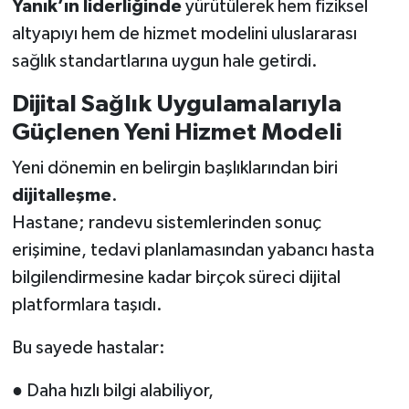
Yanık’ın liderliğinde
yürütülerek hem fiziksel
altyapıyı hem de hizmet modelini uluslararası
sağlık standartlarına uygun hale getirdi.
Dijital Sağlık Uygulamalarıyla
Güçlenen Yeni Hizmet Modeli
Yeni dönemin en belirgin başlıklarından biri
dijitalleşme
.
Hastane; randevu sistemlerinden sonuç
erişimine, tedavi planlamasından yabancı hasta
bilgilendirmesine kadar birçok süreci dijital
platformlara taşıdı.
Bu sayede hastalar:
● Daha hızlı bilgi alabiliyor,