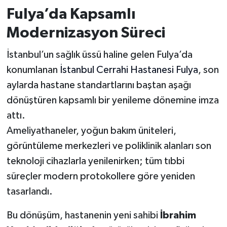
Fulya’da Kapsamlı
Modernizasyon Süreci
İstanbul’un sağlık üssü haline gelen Fulya’da
konumlanan
İstanbul Cerrahi Hastanesi Fulya
, son
aylarda hastane standartlarını baştan aşağı
dönüştüren kapsamlı bir yenileme dönemine imza
attı.
Ameliyathaneler, yoğun bakım üniteleri,
görüntüleme merkezleri ve poliklinik alanları son
teknoloji cihazlarla yenilenirken; tüm tıbbi
süreçler modern protokollere göre yeniden
tasarlandı.
Bu dönüşüm, hastanenin yeni sahibi
İbrahim