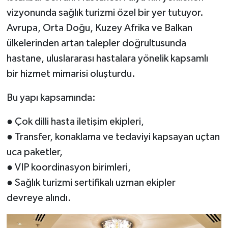
vizyonunda sağlık turizmi özel bir yer tutuyor.
Avrupa, Orta Doğu, Kuzey Afrika ve Balkan
ülkelerinden artan talepler doğrultusunda
hastane, uluslararası hastalara yönelik kapsamlı
bir hizmet mimarisi oluşturdu.
Bu yapı kapsamında:
● Çok dilli hasta iletişim ekipleri,
● Transfer, konaklama ve tedaviyi kapsayan uçtan
uca paketler,
● VIP koordinasyon birimleri,
● Sağlık turizmi sertifikalı uzman ekipler
devreye alındı.