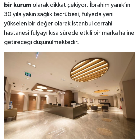
bir kurum
olarak dikkat çekiyor. İbrahim yanık’ın
30 yıla yakın sağlık tecrübesi, fulyada yeni
yükselen bir değer olarak İstanbul cerrahi
hastanesi fulyayı kısa sürede etkili bir marka haline
getireceği düşünülmektedir.