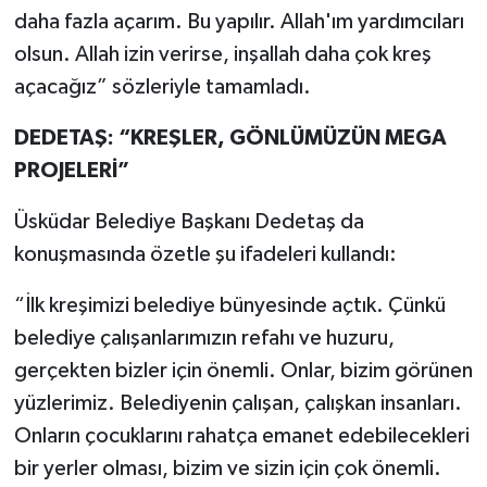
daha fazla açarım. Bu yapılır. Allah'ım yardımcıları
olsun. Allah izin verirse, inşallah daha çok kreş
açacağız” sözleriyle tamamladı.
DEDETAŞ: “KREŞLER, GÖNLÜMÜZÜN MEGA
PROJELERİ”
Üsküdar Belediye Başkanı Dedetaş da
konuşmasında özetle şu ifadeleri kullandı:
“İlk kreşimizi belediye bünyesinde açtık. Çünkü
belediye çalışanlarımızın refahı ve huzuru,
gerçekten bizler için önemli. Onlar, bizim görünen
yüzlerimiz. Belediyenin çalışan, çalışkan insanları.
Onların çocuklarını rahatça emanet edebilecekleri
bir yerler olması, bizim ve sizin için çok önemli.