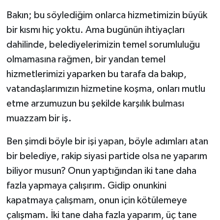
Bakın; bu söylediğim onlarca hizmetimizin büyük
bir kısmı hiç yoktu. Ama bugünün ihtiyaçları
dahilinde, belediyelerimizin temel sorumluluğu
olmamasına rağmen, bir yandan temel
hizmetlerimizi yaparken bu tarafa da bakıp,
vatandaşlarımızın hizmetine koşma, onları mutlu
etme arzumuzun bu şekilde karşılık bulması
muazzam bir iş.
Ben şimdi böyle bir işi yapan, böyle adımları atan
bir belediye, rakip siyasi partide olsa ne yaparım
biliyor musun? Onun yaptığından iki tane daha
fazla yapmaya çalışırım. Gidip onunkini
kapatmaya çalışmam, onun için kötülemeye
çalışmam. İki tane daha fazla yaparım, üç tane