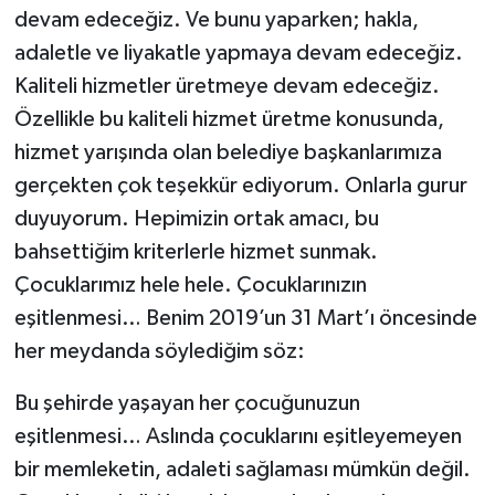
devam edeceğiz. Ve bunu yaparken; hakla,
adaletle ve liyakatle yapmaya devam edeceğiz.
Kaliteli hizmetler üretmeye devam edeceğiz.
Özellikle bu kaliteli hizmet üretme konusunda,
hizmet yarışında olan belediye başkanlarımıza
gerçekten çok teşekkür ediyorum. Onlarla gurur
duyuyorum. Hepimizin ortak amacı, bu
bahsettiğim kriterlerle hizmet sunmak.
Çocuklarımız hele hele. Çocuklarınızın
eşitlenmesi… Benim 2019’un 31 Mart’ı öncesinde
her meydanda söylediğim söz:
Bu şehirde yaşayan her çocuğunuzun
eşitlenmesi… Aslında çocuklarını eşitleyemeyen
bir memleketin, adaleti sağlaması mümkün değil.