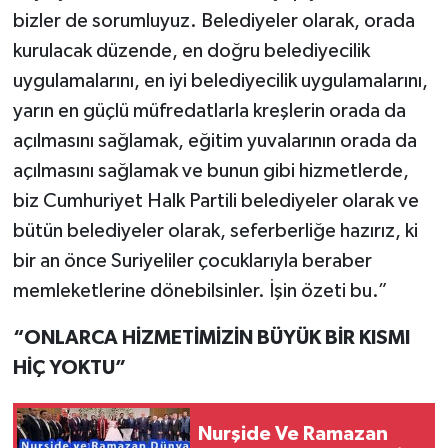
bizler de sorumluyuz. Belediyeler olarak, orada
kurulacak düzende, en doğru belediyecilik
uygulamalarını, en iyi belediyecilik uygulamalarını,
yarın en güçlü müfredatlarla kreşlerin orada da
açılmasını sağlamak, eğitim yuvalarının orada da
açılmasını sağlamak ve bunun gibi hizmetlerde,
biz Cumhuriyet Halk Partili belediyeler olarak ve
bütün belediyeler olarak, seferberliğe hazırız, ki
bir an önce Suriyeliler çocuklarıyla beraber
memleketlerine dönebilsinler. İşin özeti bu.”
“ONLARCA HİZMETİMİZİN BÜYÜK BİR KISMI
HİÇ YOKTU”
Nurşide Ve Ramazan