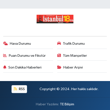
Hava Durumu
Trafik Durumu
Puan Durumu ve Fikstür
Tüm Manşetler
Son Dakika Haberleri
Haber Arşivi
RSS
Copyright © 2024. Her hakkı saklıdır.
Haber Yazılımı:
TE Bilişim