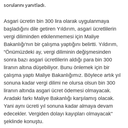
sorularını yanıtladı.
Asgari ücretin bin 300 lira olarak uygulanmaya
başladığını dile getiren Yıldırım, asgari ücretlilerin
vergi diliminden etkilenmemesi için Maliye
Bakanlığı'nın bir çalışma yaptığını belirtti. Yıldırım,
"Önümüzdeki ay, vergi diliminin değişmesinden
sonra bazı asgari ücretlilerin aldığı para bin 300
liranın altına düşebiliyor. Bunu önlemek için bir
çalışma yaptı Maliye Bakanlığımız. Böylece artık yıl
sonuna kadar vergi dilimi ne olursa olsun bin 300
liranın altında asgari ücret ödemesi olmayacak.
Aradaki farkı Maliye Bakanlığı karşılamış olacak.
Yani aynı ücreti yıl sonuna kadar almaya devam
edecekler. Vergiden dolayı kayıpları olmayacak"
şeklinde konuştu.