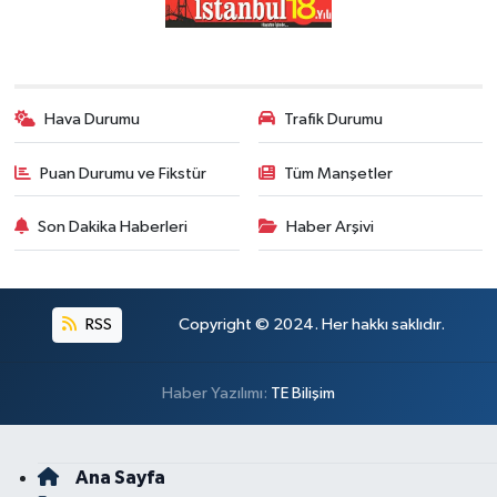
Hava Durumu
Trafik Durumu
Puan Durumu ve Fikstür
Tüm Manşetler
Son Dakika Haberleri
Haber Arşivi
RSS
Copyright © 2024. Her hakkı saklıdır.
Haber Yazılımı:
TE Bilişim
Ana Sayfa