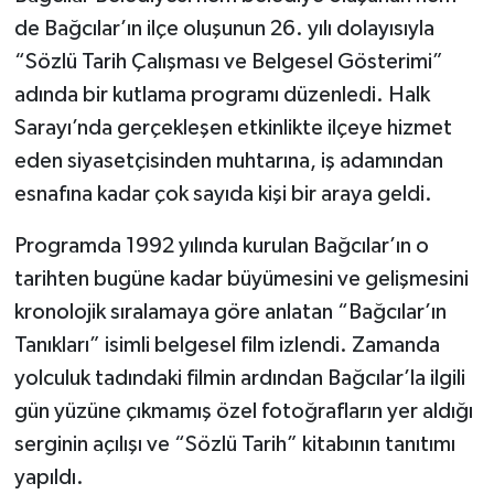
de Bağcılar’ın ilçe oluşunun 26. yılı dolayısıyla
“Sözlü Tarih Çalışması ve Belgesel Gösterimi”
adında bir kutlama programı düzenledi. Halk
Sarayı’nda gerçekleşen etkinlikte ilçeye hizmet
eden siyasetçisinden muhtarına, iş adamından
esnafına kadar çok sayıda kişi bir araya geldi.
Programda 1992 yılında kurulan Bağcılar’ın o
tarihten bugüne kadar büyümesini ve gelişmesini
kronolojik sıralamaya göre anlatan “Bağcılar’ın
Tanıkları” isimli belgesel film izlendi. Zamanda
yolculuk tadındaki filmin ardından Bağcılar’la ilgili
gün yüzüne çıkmamış özel fotoğrafların yer aldığı
serginin açılışı ve “Sözlü Tarih” kitabının tanıtımı
yapıldı.