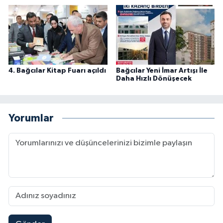
4. Bağcılar Kitap Fuarı açıldı
Bağcılar Yeni İmar Artışı İle
Daha Hızlı Dönüşecek
Yorumlar