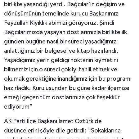
birlikte yaşandığı yerdi. Bağcılar’ın değişim ve
dönüşümünün temelinde kurucu Başkanımız
Feyzullah Kıyıklık abimizi görüyoruz. Şimdi
Bağcılarımızda yaşayan dostlarımızla birlikte ilk
günden bugüne nasıl bir süreci yaşadığımızı
anlattığımız bir belgesel ve kitap hazırlandı.
Yaşadığımız yerin geldiği noktanın kıymetini
bilmemiz için o süreci çok iyi tahlil etmek ve
okumak gerektiğine inandığımız için bu programı
hazırladık. Kuruluşundan bu güne kadar ilçemize
emeği geçen tüm dostlarımıza çok teşekkür
ediyorum”
AK Parti İlçe Başkanı İsmet Öztürk de
düşüncelerini şöyle dile getirdi: “Sokaklarına