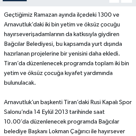
Geçtiğimiz Ramazan ayında ilçedeki 1300 ve
Arnavutluk’daki iki bin yetim ve öksüz çocuğu
hayırseverişadamlarının da katkısıyla giydiren
Bağcılar Belediyesi, bu kapsamda yurt dışında
hazırlanan projelerine bir yenisini daha ekledi.
Tiran’da düzenlenecek programda toplam iki bin
yetim ve öksüz çocuğa kıyafet yardımında
bulunulacak.
Arnavutluk’un başkenti Tiran’daki Rusi Kapalı Spor
Salonu’nda 14 Eylül 2013 tarihinde saat
10.00’da düzenlenecek programda Bağcılar
belediye Başkanı Lokman Çağırıcı ile hayırsever