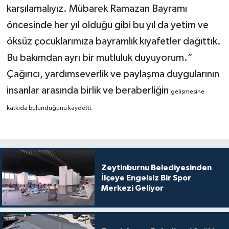
karşılamalıyız. Mübarek Ramazan Bayramı
öncesinde her yıl olduğu gibi bu yıl da yetim ve
öksüz çocuklarımıza bayramlık kıyafetler dağıttık.
Bu bakımdan ayrı bir mutluluk duyuyorum.“
Çağırıcı, yardımseverlik ve paylaşma duygularının
insanlar arasında birlik ve beraberliğin
gelişmesine
katkıda bulunduğunu kaydetti.
Zeytinburnu Belediyesinden
İlçeye Engelsiz Bir Spor
Merkezi Geliyor