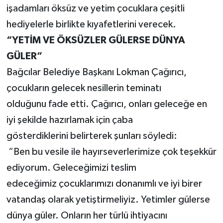
işadamları öksüz ve yetim çocuklara çeşitli
hediyelerle birlikte kıyafetlerini verecek.
“YETİM VE ÖKSÜZLER GÜLERSE DÜNYA
GÜLER”
Bağcılar Belediye Başkanı Lokman Çağırıcı,
çocukların gelecek nesillerin teminatı
olduğunu fade etti. Çağırıcı, onları geleceğe en
iyi şekilde hazırlamak için çaba
gösterdiklerini belirterek şunları söyledi:
“Ben bu vesile ile hayırseverlerimize çok teşekkür
ediyorum. Geleceğimizi teslim
edeceğimiz çocuklarımızı donanımlı ve iyi birer
vatandaş olarak yetiştirmeliyiz. Yetimler gülerse
dünya güler. Onların her türlü ihtiyacını