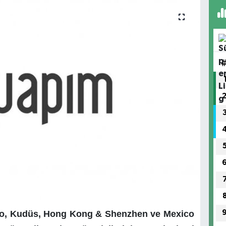
ro, Kudüs, Hong Kong & Shenzhen ve Mexico