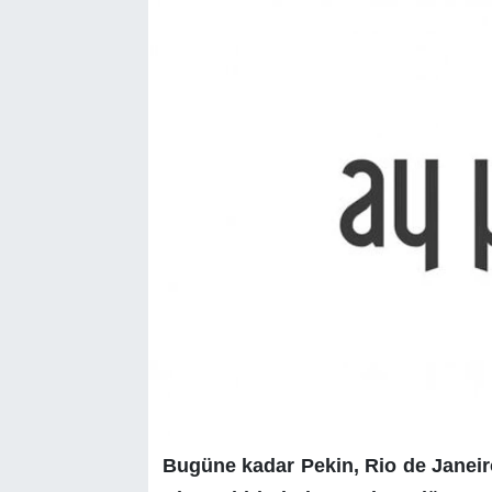
Bugüne kadar Pekin, Rio de Janei