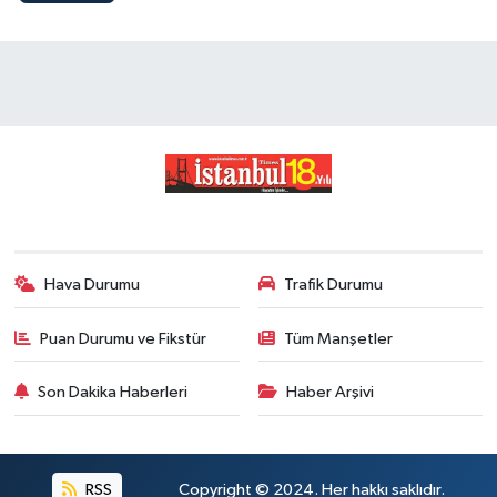
Hava Durumu
Trafik Durumu
Puan Durumu ve Fikstür
Tüm Manşetler
Son Dakika Haberleri
Haber Arşivi
RSS
Copyright © 2024. Her hakkı saklıdır.