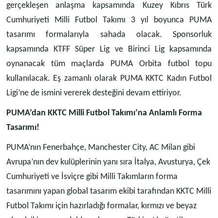
gerçekleşen anlaşma kapsamında Kuzey Kıbrıs Türk
Cumhuriyeti Milli Futbol Takımı 3 yıl boyunca PUMA
tasarımı formalarıyla sahada olacak. Sponsorluk
kapsamında KTFF Süper Lig ve Birinci Lig kapsamında
oynanacak tüm maçlarda PUMA Orbita futbol topu
kullanılacak. Eş zamanlı olarak PUMA KKTC Kadın Futbol
Ligi’ne de ismini vererek desteğini devam ettiriyor.
PUMA’dan KKTC Milli Futbol Takımı’na Anlamlı Forma
Tasarımı!
PUMA’nın Fenerbahçe, Manchester City, AC Milan gibi
Avrupa’nın dev kulüplerinin yanı sıra İtalya, Avusturya, Çek
Cumhuriyeti ve İsviçre gibi Milli Takımların forma
tasarımını yapan global tasarım ekibi tarafından KKTC Milli
Futbol Takımı için hazırladığı formalar, kırmızı ve beyaz