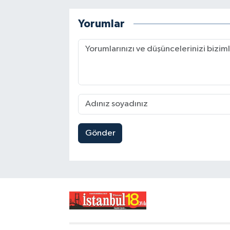
Yorumlar
Gönder