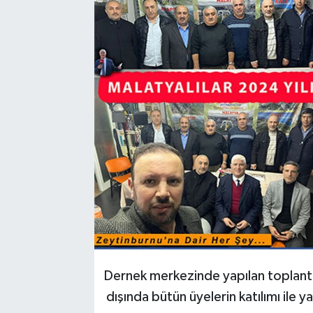
Dernek merkezinde yapılan toplantı
dışında bütün üyelerin katılımı ile ya