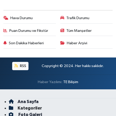
Hava Durumu
Trafik Durumu
Puan Durumu ve Fikstür
Tüm Manşetler
Son Dakika Haberleri
Haber Arşivi
RSS
Copyright © 2024. Her hakkı saklıdır.
Haber Yazılımı:
TE Bilişim
Ana Sayfa
Kategoriler
Foto Galeri