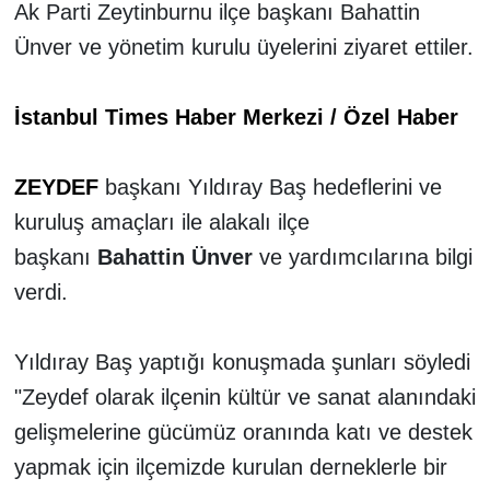
Ak Parti Zeytinburnu ilçe başkanı Bahattin
Ünver ve yönetim kurulu üyelerini ziyaret ettiler.
İstanbul Times Haber Merkezi / Özel Haber
ZEYDEF
başkanı Yıldıray Baş hedeflerini ve
kuruluş amaçları ile alakalı ilçe
başkanı
Bahattin Ünver
ve yardımcılarına bilgi
verdi.
Yıldıray Baş yaptığı konuşmada şunları söyledi
"Zeydef olarak ilçenin kültür ve sanat alanındaki
gelişmelerine gücümüz oranında katı ve destek
yapmak için ilçemizde kurulan derneklerle bir