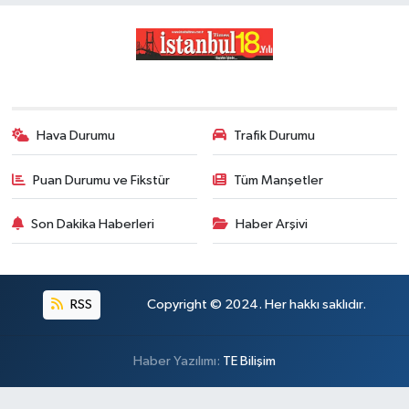
Hava Durumu
Trafik Durumu
Puan Durumu ve Fikstür
Tüm Manşetler
Son Dakika Haberleri
Haber Arşivi
RSS
Copyright © 2024. Her hakkı saklıdır.
Haber Yazılımı:
TE Bilişim