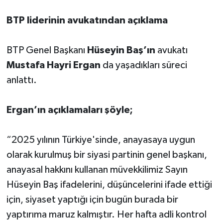
BTP liderinin avukatından açıklama
BTP Genel Başkanı
Hüseyin Baş’ın
avukatı
Mustafa Hayri Ergan
da yaşadıkları süreci
anlattı.
Ergan’ın açıklamaları şöyle;
“2025 yılının Türkiye'sinde, anayasaya uygun
olarak kurulmuş bir siyasi partinin genel başkanı,
anayasal hakkını kullanan müvekkilimiz Sayın
Hüseyin Baş ifadelerini, düşüncelerini ifade ettiği
için, siyaset yaptığı için bugün burada bir
yaptırıma maruz kalmıştır. Her hafta adli kontrol