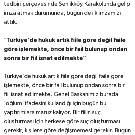
tedbiri çerçevesinde Şenlikköy Karakolunda gelip
imza atmak durumunda, bugün de ilk imzamızı
attık.
“
Türkiye'de hukuk artık fiile göre değil faile
göre işlemekte, önce bir fail bulunup ondan
sonra bir fiil isnat edilmekte”
Türkiye'de hukuk artık fiile göre değil faile göre
işlemekte, önce bir fail bulunup ondan sonra bir
fiil isnat edilmekte. Genel Başkanımız burada
‘oğlum’ ifadesini kullandığı için bugün bu
yaptırımlara maruz kalıyor. Bir fiilin suç
oluşturması için herkese göre suç oluşturması
gerekir, kişilere göre değişmemesi gerekir. Bugün