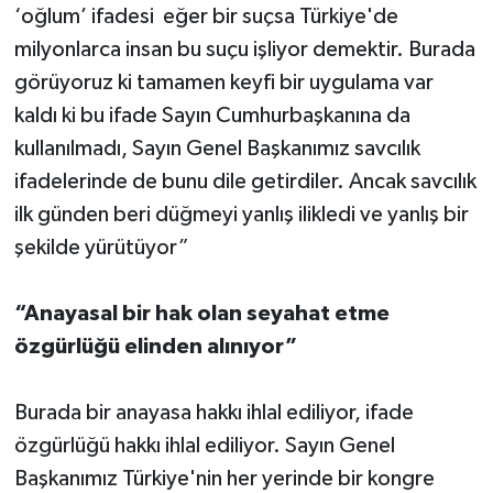
‘oğlum’ ifadesi eğer bir suçsa Türkiye'de
milyonlarca insan bu suçu işliyor demektir. Burada
görüyoruz ki tamamen keyfi bir uygulama var
kaldı ki bu ifade Sayın Cumhurbaşkanına da
kullanılmadı, Sayın Genel Başkanımız savcılık
ifadelerinde de bunu dile getirdiler. Ancak savcılık
ilk günden beri düğmeyi yanlış ilikledi ve yanlış bir
şekilde yürütüyor”
“Anayasal bir hak olan seyahat etme
özgürlüğü elinden alınıyor”
Burada bir anayasa hakkı ihlal ediliyor, ifade
özgürlüğü hakkı ihlal ediliyor. Sayın Genel
Başkanımız Türkiye'nin her yerinde bir kongre