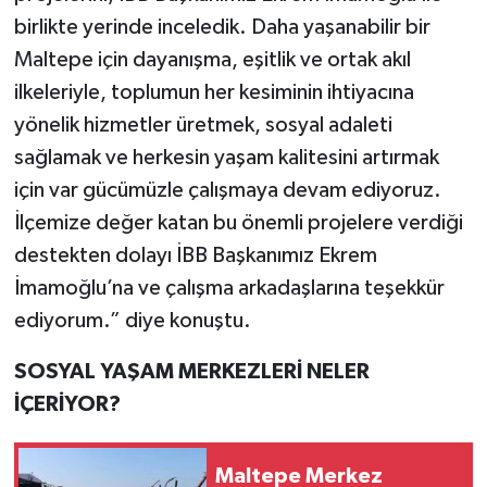
birlikte yerinde inceledik. Daha yaşanabilir bir
Maltepe için dayanışma, eşitlik ve ortak akıl
ilkeleriyle, toplumun her kesiminin ihtiyacına
yönelik hizmetler üretmek, sosyal adaleti
sağlamak ve herkesin yaşam kalitesini artırmak
için var gücümüzle çalışmaya devam ediyoruz.
İlçemize değer katan bu önemli projelere verdiği
destekten dolayı İBB Başkanımız Ekrem
İmamoğlu’na ve çalışma arkadaşlarına teşekkür
ediyorum.” diye konuştu.
SOSYAL YAŞAM MERKEZLERİ NELER
İÇERİYOR?
Maltepe Merkez