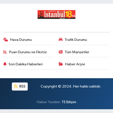
Hava Durumu
Trafik Durumu
Puan Durumu ve Fikstür
Tüm Manşetler
Son Dakika Haberleri
Haber Arşivi
RSS
Copyright © 2024. Her hakkı saklıdır.
Haber Yazılımı:
TE Bilişim