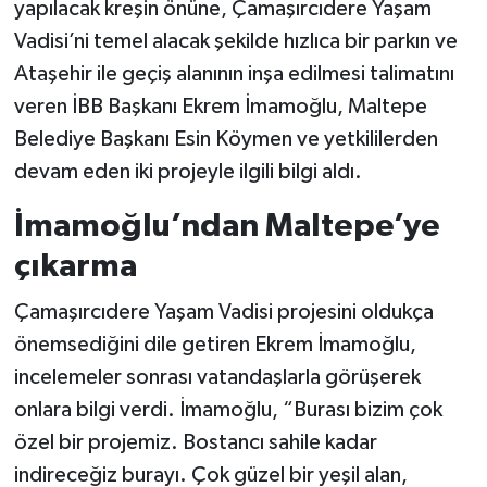
yapılacak kreşin önüne, Çamaşırcıdere Yaşam
Vadisi’ni temel alacak şekilde hızlıca bir parkın ve
Ataşehir ile geçiş alanının inşa edilmesi talimatını
veren İBB Başkanı Ekrem İmamoğlu, Maltepe
Belediye Başkanı Esin Köymen ve yetkililerden
devam eden iki projeyle ilgili bilgi aldı.
İmamoğlu’ndan Maltepe’ye
çıkarma
Çamaşırcıdere Yaşam Vadisi projesini oldukça
önemsediğini dile getiren Ekrem İmamoğlu,
incelemeler sonrası vatandaşlarla görüşerek
onlara bilgi verdi. İmamoğlu, “Burası bizim çok
özel bir projemiz. Bostancı sahile kadar
indireceğiz burayı. Çok güzel bir yeşil alan,