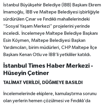
İstanbul Büyükşehir Belediye (İBB) Başkanı Ekrem
İmamoğlu, İBB ve Maltepe Belediyesi işbirliğiyle
sürdürülen Çınar ve Fındıklı mahallelerindeki
“Sosyal Yaşam Merkezi” projelerini yerinde
inceledi. İncelemeye Maltepe Belediye Başkanı
Esin Köymen, Maltepe Belediyesi Başkan
Yardımcıları, birim müdürleri, CHP Maltepe İlçe
Başkanı Kenan Otlu ve İBB’li yetkililer katıldı.
İstanbul Times Haber Merkezi -
Hüseyin Çetiner
TALİMAT VERİLDİ, DÜĞMEYE BASILDI
İncelemelerinde ekiplere, kamulaştırma sorunu
olan yerlerin hemen çözülmesi ve Fındıklı’da