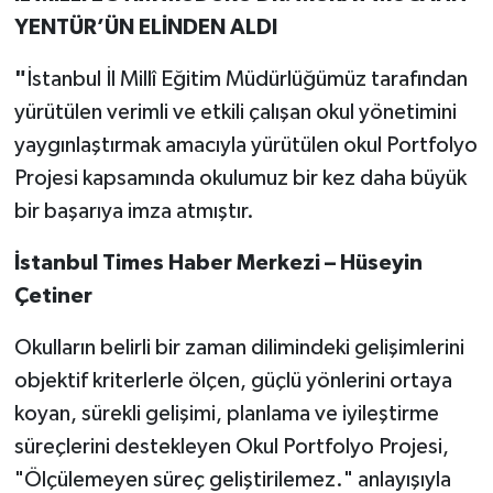
YENTÜR’ÜN ELİNDEN ALDI
"
İstanbul İl Millî Eğitim Müdürlüğümüz tarafından
yürütülen verimli ve etkili çalışan okul yönetimini
yaygınlaştırmak amacıyla yürütülen okul Portfolyo
Projesi kapsamında okulumuz bir kez daha büyük
bir başarıya imza atmıştır.
İstanbul Times Haber Merkezi – Hüseyin
Çetiner
Okulların belirli bir zaman dilimindeki gelişimlerini
objektif kriterlerle ölçen, güçlü yönlerini ortaya
koyan, sürekli gelişimi, planlama ve iyileştirme
süreçlerini destekleyen Okul Portfolyo Projesi,
"Ölçülemeyen süreç geliştirilemez." anlayışıyla