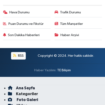
Hava Durumu
Trafik Durumu
Puan Durumu ve Fikstür
Tüm Manşetler
Son Dakika Haberleri
Haber Arşivi
RSS
Copyright © 2024. Her hakkı saklıdır.
Haber Yazılımı:
TE Bilişim
Ana Sayfa
Kategoriler
Foto Galeri