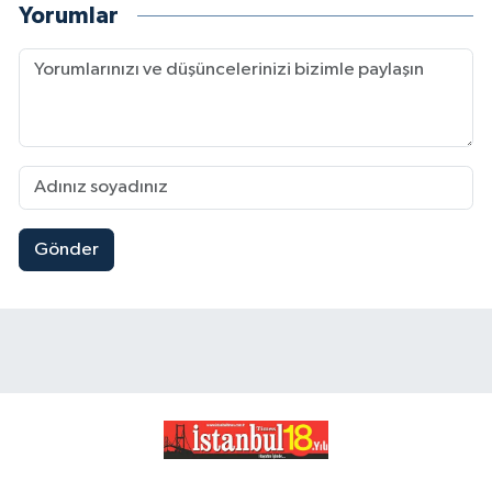
Yorumlar
Gönder