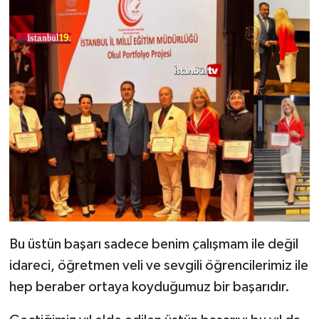
Bu üstün başarı sadece benim çalışmam ile değil
idareci, öğretmen veli ve sevgili öğrencilerimiz ile
hep beraber ortaya koyduğumuz bir başarıdır.