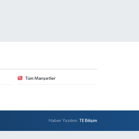
Tüm Manşetler
Haber Yazılımı:
TE Bilişim