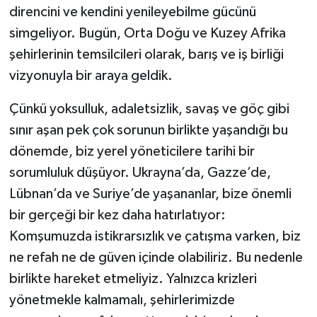
direncini ve kendini yenileyebilme gücünü
simgeliyor. Bugün, Orta Doğu ve Kuzey Afrika
şehirlerinin temsilcileri olarak, barış ve iş birliği
vizyonuyla bir araya geldik.
Çünkü yoksulluk, adaletsizlik, savaş ve göç gibi
sınır aşan pek çok sorunun birlikte yaşandığı bu
dönemde, biz yerel yöneticilere tarihi bir
sorumluluk düşüyor. Ukrayna’da, Gazze’de,
Lübnan’da ve Suriye’de yaşananlar, bize önemli
bir gerçeği bir kez daha hatırlatıyor:
Komşumuzda istikrarsızlık ve çatışma varken, biz
ne refah ne de güven içinde olabiliriz. Bu nedenle
birlikte hareket etmeliyiz. Yalnızca krizleri
yönetmekle kalmamalı, şehirlerimizde