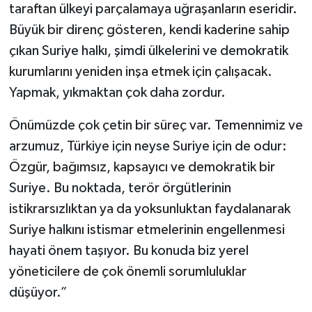
taraftan ülkeyi parçalamaya uğraşanların eseridir.
Büyük bir direnç gösteren, kendi kaderine sahip
çıkan Suriye halkı, şimdi ülkelerini ve demokratik
kurumlarını yeniden inşa etmek için çalışacak.
Yapmak, yıkmaktan çok daha zordur.
Önümüzde çok çetin bir süreç var. Temennimiz ve
arzumuz, Türkiye için neyse Suriye için de odur:
Özgür, bağımsız, kapsayıcı ve demokratik bir
Suriye. Bu noktada, terör örgütlerinin
istikrarsızlıktan ya da yoksunluktan faydalanarak
Suriye halkını istismar etmelerinin engellenmesi
hayati önem taşıyor. Bu konuda biz yerel
yöneticilere de çok önemli sorumluluklar
düşüyor.”