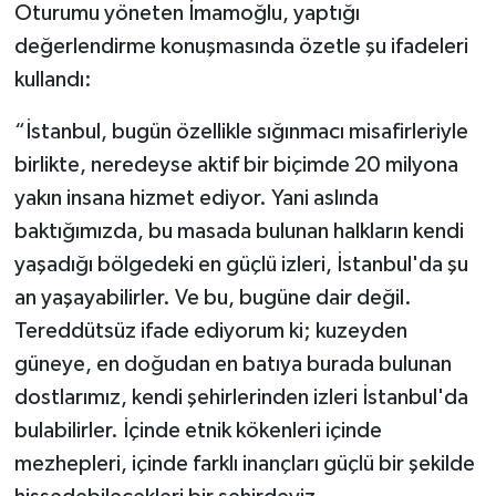
Oturumu yöneten İmamoğlu, yaptığı
değerlendirme konuşmasında özetle şu ifadeleri
kullandı:
“İstanbul, bugün özellikle sığınmacı misafirleriyle
birlikte, neredeyse aktif bir biçimde 20 milyona
yakın insana hizmet ediyor. Yani aslında
baktığımızda, bu masada bulunan halkların kendi
yaşadığı bölgedeki en güçlü izleri, İstanbul'da şu
an yaşayabilirler. Ve bu, bugüne dair değil.
Tereddütsüz ifade ediyorum ki; kuzeyden
güneye, en doğudan en batıya burada bulunan
dostlarımız, kendi şehirlerinden izleri İstanbul'da
bulabilirler. İçinde etnik kökenleri içinde
mezhepleri, içinde farklı inançları güçlü bir şekilde