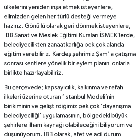
ülkelerini yeniden inşa etmek isteyenlere,
elimizden gelen her türlü desteği vermeye
hazırız. Gönüllü olarak geri dönmek isteyenlere,
İBB Sanat ve Meslek Eğitimi Kursları İSMEK’lerde,
belediyecilikten zanaatkarlığa pek çok alanda
eğitim verebiliriz. Kardeş şehrimiz Şam’la çatışma
sonrası kentlere yönelik bir eylem planını onlarla
birlikte hazırlayabiliriz.
Bu çerçevede; kapsayıcılık, kalkınma ve refah
ilkeleri üzerine oturan ‘İstanbul Modeli’nin
birikiminin ve geliştirdiğimiz pek çok ‘dayanışma
belediyeciliği’ uygulamasının, bölgedeki büyük
şehirlere ilham kaynağı olabileceğini biliyorum ve
düşünüyorum. İBB olarak, afet ve acil durum