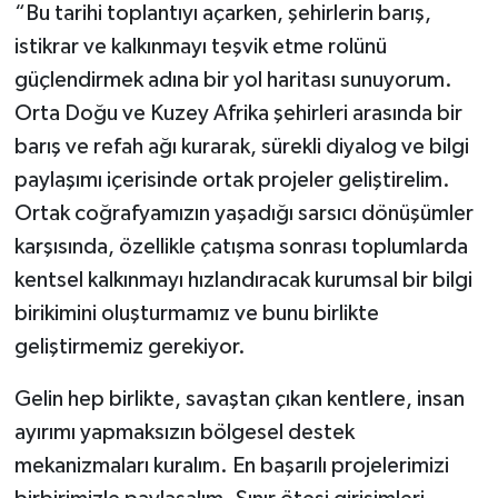
“Bu tarihi toplantıyı açarken, şehirlerin barış,
istikrar ve kalkınmayı teşvik etme rolünü
güçlendirmek adına bir yol haritası sunuyorum.
Orta Doğu ve Kuzey Afrika şehirleri arasında bir
barış ve refah ağı kurarak, sürekli diyalog ve bilgi
paylaşımı içerisinde ortak projeler geliştirelim.
Ortak coğrafyamızın yaşadığı sarsıcı dönüşümler
karşısında, özellikle çatışma sonrası toplumlarda
kentsel kalkınmayı hızlandıracak kurumsal bir bilgi
birikimini oluşturmamız ve bunu birlikte
geliştirmemiz gerekiyor.
Gelin hep birlikte, savaştan çıkan kentlere, insan
ayırımı yapmaksızın bölgesel destek
mekanizmaları kuralım. En başarılı projelerimizi