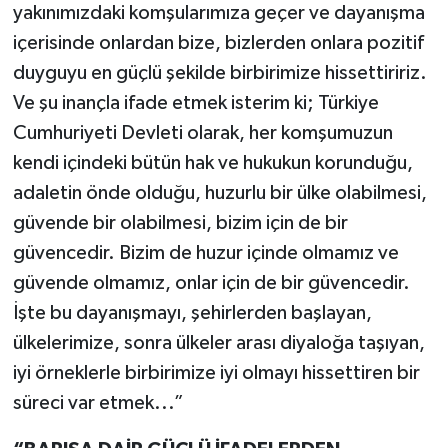
yakınımızdaki komşularımıza geçer ve dayanışma
içerisinde onlardan bize, bizlerden onlara pozitif
duyguyu en güçlü şekilde birbirimize hissettiririz.
Ve şu inançla ifade etmek isterim ki; Türkiye
Cumhuriyeti Devleti olarak, her komşumuzun
kendi içindeki bütün hak ve hukukun korunduğu,
adaletin önde olduğu, huzurlu bir ülke olabilmesi,
güvende bir olabilmesi, bizim için de bir
güvencedir. Bizim de huzur içinde olmamız ve
güvende olmamız, onlar için de bir güvencedir.
İşte bu dayanışmayı, şehirlerden başlayan,
ülkelerimize, sonra ülkeler arası diyaloğa taşıyan,
iyi örneklerle birbirimize iyi olmayı hissettiren bir
süreci var etmek...”