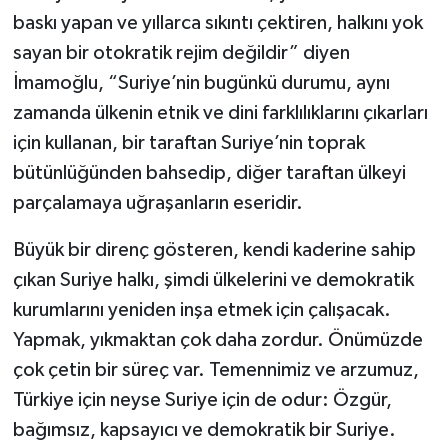
baskı yapan ve yıllarca sıkıntı çektiren, halkını yok
sayan bir otokratik rejim değildir” diyen
İmamoğlu, “Suriye’nin bugünkü durumu, aynı
zamanda ülkenin etnik ve dini farklılıklarını çıkarları
için kullanan, bir taraftan Suriye’nin toprak
bütünlüğünden bahsedip, diğer taraftan ülkeyi
parçalamaya uğraşanların eseridir.
Büyük bir direnç gösteren, kendi kaderine sahip
çıkan Suriye halkı, şimdi ülkelerini ve demokratik
kurumlarını yeniden inşa etmek için çalışacak.
Yapmak, yıkmaktan çok daha zordur. Önümüzde
çok çetin bir süreç var. Temennimiz ve arzumuz,
Türkiye için neyse Suriye için de odur: Özgür,
bağımsız, kapsayıcı ve demokratik bir Suriye.