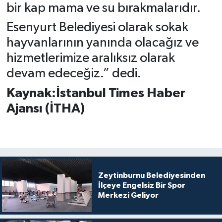
bir kap mama ve su bırakmalarıdır.
Esenyurt Belediyesi olarak sokak
hayvanlarının yanında olacağız ve
hizmetlerimize aralıksız olarak
devam edeceğiz.” dedi.
Kaynak:İstanbul Times Haber
Ajansı (İTHA)
Zeytinburnu Belediyesinden
İlçeye Engelsiz Bir Spor
Merkezi Geliyor