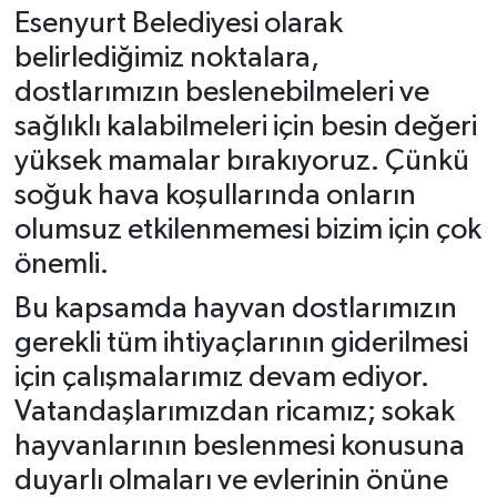
Esenyurt Belediyesi olarak
belirlediğimiz noktalara,
dostlarımızın beslenebilmeleri ve
sağlıklı kalabilmeleri için besin değeri
yüksek mamalar bırakıyoruz. Çünkü
soğuk hava koşullarında onların
olumsuz etkilenmemesi bizim için çok
önemli.
Bu kapsamda hayvan dostlarımızın
gerekli tüm ihtiyaçlarının giderilmesi
için çalışmalarımız devam ediyor.
Vatandaşlarımızdan ricamız; sokak
hayvanlarının beslenmesi konusuna
duyarlı olmaları ve evlerinin önüne