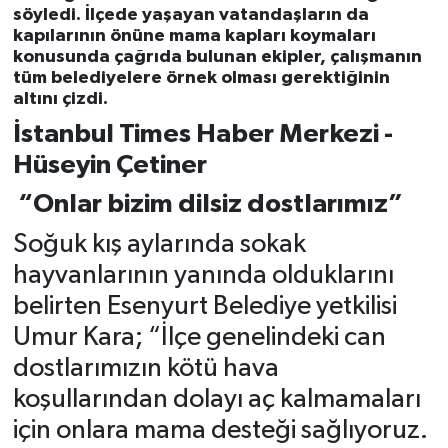
söyledi. İlçede yaşayan vatandaşların da
kapılarının önüne mama kapları koymaları
konusunda çağrıda bulunan ekipler, çalışmanın
tüm belediyelere örnek olması gerektiğinin
altını çizdi.
İstanbul Times Haber Merkezi -
Hüseyin Çetiner
“Onlar bizim dilsiz dostlarımız”
Soğuk kış aylarında sokak
hayvanlarının yanında olduklarını
belirten Esenyurt Belediye yetkilisi
Umur Kara; “İlçe genelindeki can
dostlarımızın kötü hava
koşullarından dolayı aç kalmamaları
için onlara mama desteği sağlıyoruz.