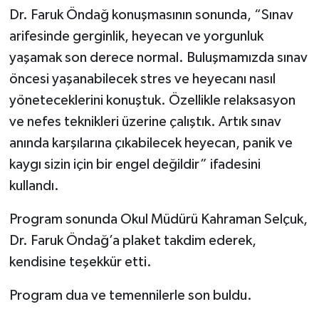
Dr. Faruk Öndağ konuşmasının sonunda, “Sınav
arifesinde gerginlik, heyecan ve yorgunluk
yaşamak son derece normal. Buluşmamızda sınav
öncesi yaşanabilecek stres ve heyecanı nasıl
yöneteceklerini konuştuk. Özellikle relaksasyon
ve nefes teknikleri üzerine çalıştık. Artık sınav
anında karşılarına çıkabilecek heyecan, panik ve
kaygı sizin için bir engel değildir” ifadesini
kullandı.
Program sonunda Okul Müdürü Kahraman Selçuk,
Dr. Faruk Öndağ’a plaket takdim ederek,
kendisine teşekkür etti.
Program dua ve temennilerle son buldu.