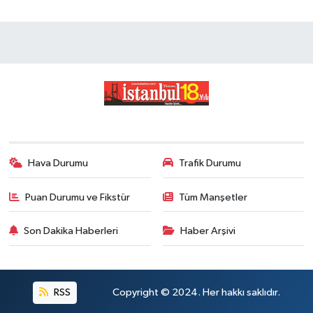
Hava Durumu
Trafik Durumu
Puan Durumu ve Fikstür
Tüm Manşetler
Son Dakika Haberleri
Haber Arşivi
RSS
Copyright © 2024. Her hakkı saklıdır.