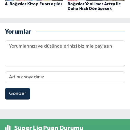
4. Bağcılar Kitap Fuarı açıldı
Bağcılar Yeni İmar Artışı İle
Daha Hızlı Dönüşecek
Yorumlar
Gönder
Süper Lig Puan Durumu