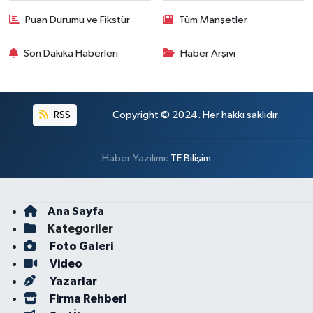
Puan Durumu ve Fikstür
Tüm Manşetler
Son Dakika Haberleri
Haber Arşivi
RSS
Copyright © 2024. Her hakkı saklıdır.
Haber Yazılımı:
TE Bilişim
Ana Sayfa
Kategoriler
Foto Galeri
Video
Yazarlar
Firma Rehberi