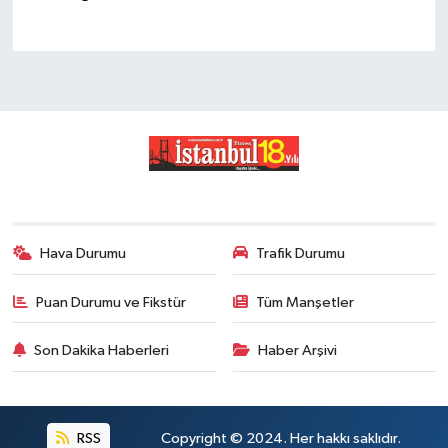
Hava Durumu
Trafik Durumu
Puan Durumu ve Fikstür
Tüm Manşetler
Son Dakika Haberleri
Haber Arşivi
RSS
Copyright © 2024. Her hakkı saklıdır.