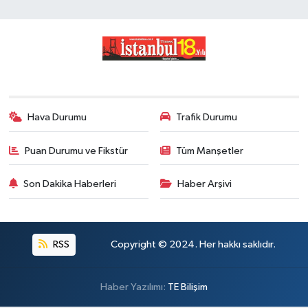
Hava Durumu
Trafik Durumu
Puan Durumu ve Fikstür
Tüm Manşetler
Son Dakika Haberleri
Haber Arşivi
RSS
Copyright © 2024. Her hakkı saklıdır.
Haber Yazılımı:
TE Bilişim