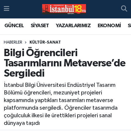
GÜNCEL
SİYASET
YAZARLARIMIZ
EKONOMİ
S
HABERLER
KÜLTÜR-SANAT
Bilgi Öğrencileri
Tasarımlarını Metaverse’de
Sergiledi
İstanbul Bilgi Üniversitesi Endüstriyel Tasarım
Bölümü öğrencileri, mezuniyet projeleri
kapsamında yaptıkları tasarımları metaverse
platformunda sergiledi. Öğrenciler tasarımda
çoğulculuk ilkesi ile ürettikleri projeleri sanal
dünyaya taşıdı