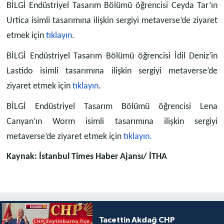
BİLGİ Endüstriyel Tasarım Bölümü öğrencisi Ceyda Tar’ın
Urtica isimli tasarımına ilişkin sergiyi metaverse’de ziyaret
etmek için
tıklayın
.
BİLGİ Endüstriyel Tasarım Bölümü öğrencisi İdil Deniz’in
Lastido isimli tasarımına ilişkin sergiyi metaverse’de
ziyaret etmek için
tıklayın
.
BİLGİ Endüstriyel Tasarım Bölümü öğrencisi Lena
Canyan’ın Worm isimli tasarımına ilişkin sergiyi
metaverse’de ziyaret etmek için
tıklayın.
Kaynak: İstanbul Times Haber Ajansı/ İTHA
Tacettin Akdağ CHP