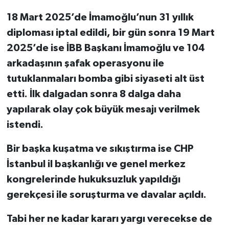
18 Mart 2025’de İmamoğlu’nun 31 yıllık
diploması iptal edildi, bir gün sonra 19 Mart
2025’de ise İBB Başkanı İmamoğlu ve 104
arkadaşının şafak operasyonu ile
tutuklanmaları bomba gibi siyaseti alt üst
etti. İlk dalgadan sonra 8 dalga daha
yapılarak olay çok büyük mesajı verilmek
istendi.
Bir başka kuşatma ve sıkıştırma ise CHP
İstanbul il başkanlığı ve genel merkez
kongrelerinde hukuksuzluk yapıldığı
gerekçesi ile soruşturma ve davalar açıldı.
Tabi her ne kadar kararı yargı verecekse de