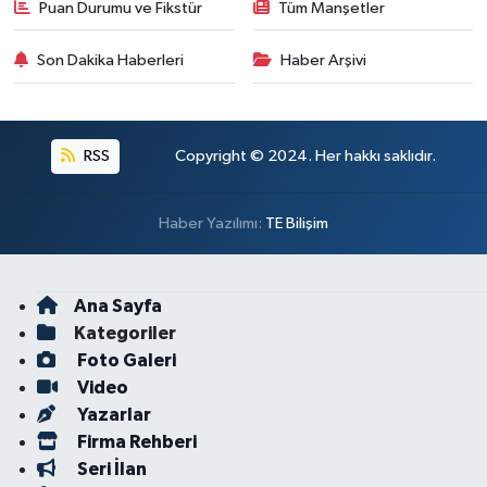
Puan Durumu ve Fikstür
Tüm Manşetler
Son Dakika Haberleri
Haber Arşivi
RSS
Copyright © 2024. Her hakkı saklıdır.
Haber Yazılımı:
TE Bilişim
Ana Sayfa
Kategoriler
Foto Galeri
Video
Yazarlar
Firma Rehberi
Seri İlan