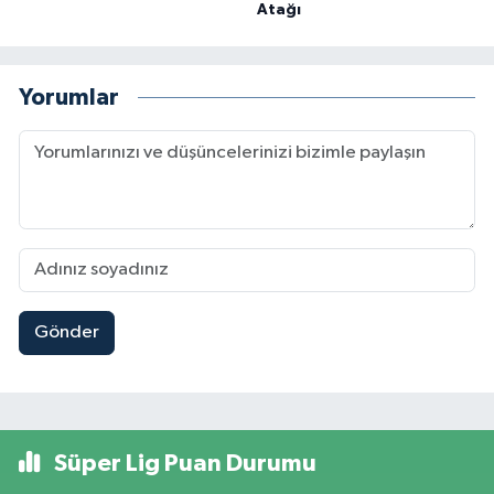
Atağı
Yorumlar
Gönder
Süper Lig Puan Durumu