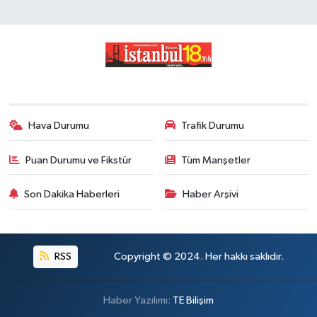
Hava Durumu
Trafik Durumu
Puan Durumu ve Fikstür
Tüm Manşetler
Son Dakika Haberleri
Haber Arşivi
RSS
Copyright © 2024. Her hakkı saklıdır.
Haber Yazılımı:
TE Bilişim