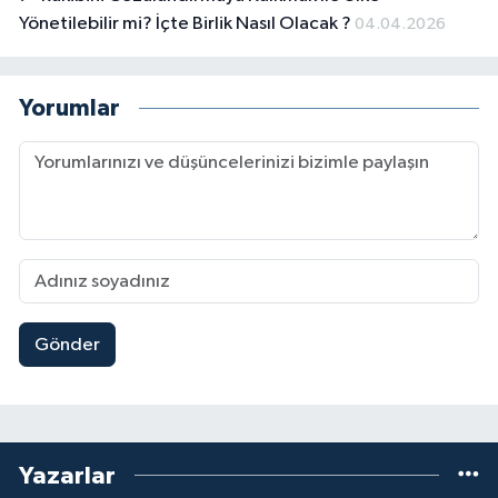
Yönetilebilir mi? İçte Birlik Nasıl Olacak ?
04.04.2026
Yorumlar
Gönder
Yazarlar