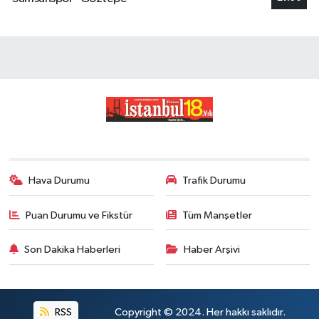
Hava Durumu
Trafik Durumu
Puan Durumu ve Fikstür
Tüm Manşetler
Son Dakika Haberleri
Haber Arşivi
RSS
Copyright © 2024. Her hakkı saklıdır.