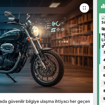
yada güvenilir bilgiye ulaşma ihtiyacı her geçen