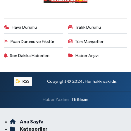
Hava Durumu
Trafik Durumu
Puan Durumu ve Fikstür
Tüm Manşetler
Son Dakika Haberleri
Haber Arşivi
RSS
Copyright © 2024. Her hakkı saklıdır.
Haber Yazılımı:
TE Bilişim
Ana Sayfa
Kategoriler