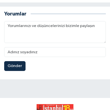
Yorumlar
Gönder