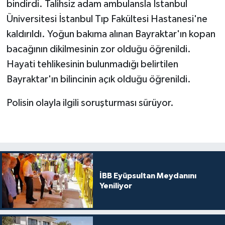
bindirdi. Talihsiz adam ambulansla İstanbul
Üniversitesi İstanbul Tıp Fakültesi Hastanesi'ne
kaldırıldı. Yoğun bakıma alınan Bayraktar'ın kopan
bacağının dikilmesinin zor olduğu öğrenildi.
Hayati tehlikesinin bulunmadığı belirtilen
Bayraktar'ın bilincinin açık olduğu öğrenildi.
Polisin olayla ilgili soruşturması sürüyor.
İBB Eyüpsultan Meydanını
Yeniliyor