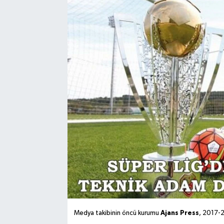
Ajans Press
Medya takibinin öncü kurumu
, 2017-2