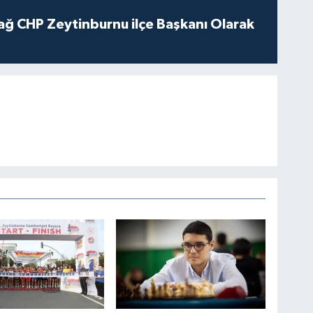
ağ CHP Zeytinburnu ilçe Başkanı Olarak