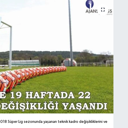
018 Süper Lig sezonunda yaşanan teknik kadro değişikliklerini ve