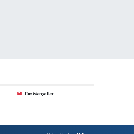
Tüm Manşetler