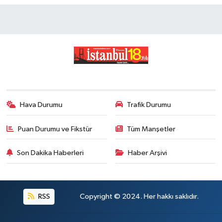
Hava Durumu
Trafik Durumu
Puan Durumu ve Fikstür
Tüm Manşetler
Son Dakika Haberleri
Haber Arşivi
RSS
Copyright © 2024. Her hakkı saklıdır.