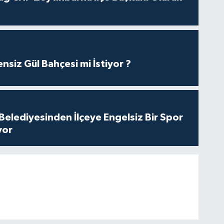
nsiz Gül Bahçesi mi İstiyor ?
Belediyesinden İlçeye Engelsiz Bir Spor
yor