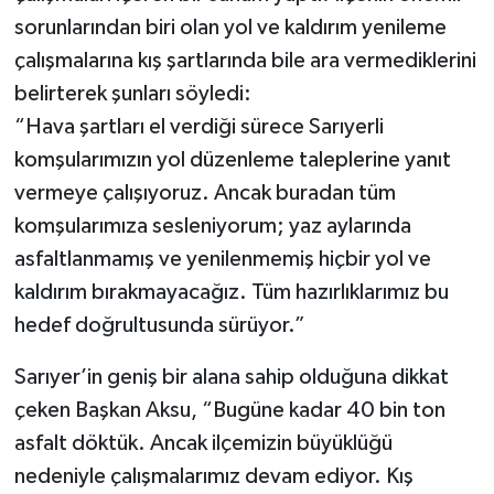
sorunlarından biri olan yol ve kaldırım yenileme
çalışmalarına kış şartlarında bile ara vermediklerini
belirterek şunları söyledi:
“Hava şartları el verdiği sürece Sarıyerli
komşularımızın yol düzenleme taleplerine yanıt
vermeye çalışıyoruz. Ancak buradan tüm
komşularımıza sesleniyorum; yaz aylarında
asfaltlanmamış ve yenilenmemiş hiçbir yol ve
kaldırım bırakmayacağız. Tüm hazırlıklarımız bu
hedef doğrultusunda sürüyor.”
Sarıyer’in geniş bir alana sahip olduğuna dikkat
çeken Başkan Aksu, “Bugüne kadar 40 bin ton
asfalt döktük. Ancak ilçemizin büyüklüğü
nedeniyle çalışmalarımız devam ediyor. Kış