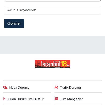
Gönder
Hava Durumu
Trafik Durumu
Puan Durumu ve Fikstür
Tüm Manşetler