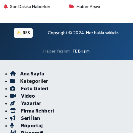
Son Dakika Haberleri
Haber Arşivi
RSS
Copyright © 2024. Her hakkı saklıdır.
Haber Yazılımı:
TE Bilişim
Ana Sayfa
Kategoriler
Foto Galeri
Video
Yazarlar
Firma Rehberi
Seri İlan
Röportaj