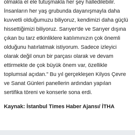
olmakla el ele tutuşmakla her şey halledilebilir.
İnsanların her yaş grubunda dayanışmayla daha
kuvvetli olduğumuzu biliyoruz, kendimizi daha güçlü
hissettiğimizi biliyoruz. Sarıyer'de ve Sarıyer dışına
çıkan bu tarz etkinliklere katılımınızın çok önemli
olduğunu hatırlatmak istiyorum. Sadece izleyici
olarak değil onun bir parçası olarak ve devam
ettirmekte de çok büyük önem var, özellikle
toplumsal açıdan." Bu yıl gerçekleşen Kilyos Çevre
ve Sanat Günleri panellerin ardından yapılan
sertifika töreni ve konserle sona erdi.
Kaynak: İstanbul Times Haber Ajansı/ İTHA