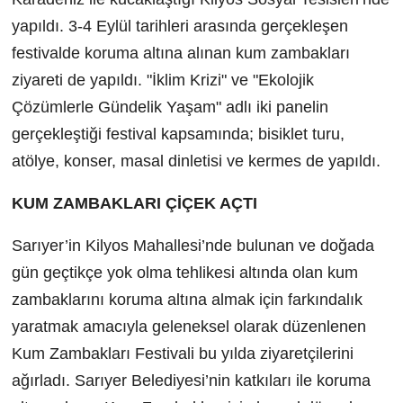
yapıldı. 3-4 Eylül tarihleri arasında gerçekleşen
festivalde koruma altına alınan kum zambakları
ziyareti de yapıldı. "İklim Krizi" ve "Ekolojik
Çözümlerle Gündelik Yaşam" adlı iki panelin
gerçekleştiği festival kapsamında; bisiklet turu,
atölye, konser, masal dinletisi ve kermes de yapıldı.
KUM ZAMBAKLARI ÇİÇEK AÇTI
Sarıyer’in Kilyos Mahallesi’nde bulunan ve doğada
gün geçtikçe yok olma tehlikesi altında olan kum
zambaklarını koruma altına almak için farkındalık
yaratmak amacıyla geleneksel olarak düzenlenen
Kum Zambakları Festivali bu yılda ziyaretçilerini
ağırladı. Sarıyer Belediyesi’nin katkıları ile koruma