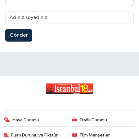
Gönder
Hava Durumu
Trafik Durumu
Puan Durumu ve Fikstür
Tüm Manşetler