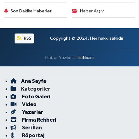
Son Dakika Haberleri
Haber Arşivi
RSS
Copyright © 2024. Her hakkı saklıdır.
Haber Yazılımı:
TE Bilişim
Ana Sayfa
Kategoriler
Foto Galeri
Video
Yazarlar
Firma Rehberi
Seri İlan
Röportaj