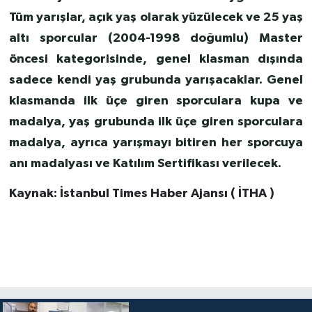
Tüm yarışlar, açık yaş olarak yüzülecek ve 25 yaş
altı sporcular (2004-1998 doğumlu) Master
öncesi kategorisinde, genel klasman dışında
sadece kendi yaş grubunda yarışacaklar.
Genel
klasmanda ilk üçe giren sporculara kupa ve
madalya, yaş grubunda ilk üçe giren sporculara
madalya, ayrıca yarışmayı bitiren her sporcuya
anı madalyası ve Katılım Sertifikası verilecek.
Kaynak: İstanbul Times Haber Ajansı ( İTHA )