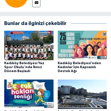
Bunlar da ilginizi çekebilir
Kadıköy Belediyesi Yaz
Kadıköy Belediyesi’nden
Spor Okulu'nda İkinci
Kadınlar İçin Kapsamlı
Dönem Başladı
Destek Ağı