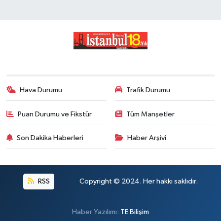
Hava Durumu
Trafik Durumu
Puan Durumu ve Fikstür
Tüm Manşetler
Son Dakika Haberleri
Haber Arşivi
RSS
Copyright © 2024. Her hakkı saklıdır.
Haber Yazılımı:
TE Bilişim