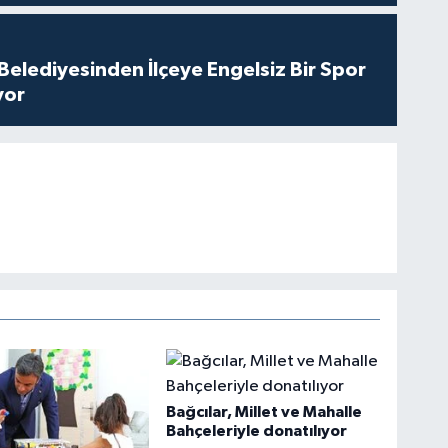
Belediyesinden İlçeye Engelsiz Bir Spor
yor
Bağcılar, Millet ve Mahalle
Bahçeleriyle donatılıyor