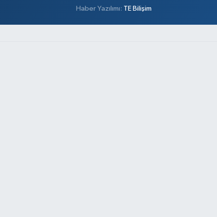
Haber Yazılımı:
TE Bilişim