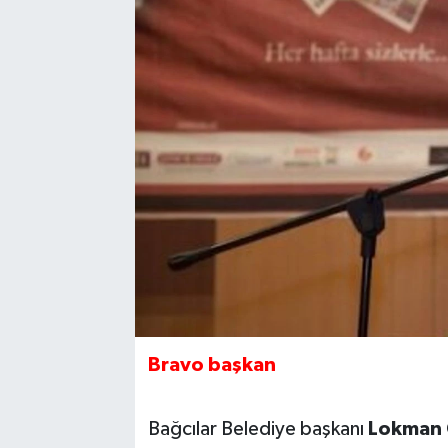
Bravo başkan
Bağcılar Belediye başkanı
Lokman 