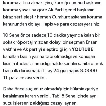
koruma altına almak için çıkardığı cumhurbaşkanını
koruma yasasına göre Ak Parti genel başkanını
biraz sert eleştir hemen Cumhurbaşkanını koruma
kanunundan dolayı Hapis ve para cezası yersiniz.
10 Sene önce sadece 10 dakika yayında kalan bir
sokak röportajımızdan dolayı bir seçmen Ensar
vakfını ve Ak partiyi eleştirdiği için
YOUTUBE
kanalları basın yasına tabi olmadığı ve konuşan
kişinin ifadesi alınmadığı halde kanalın sahibi olarak
bana ilk duruşmada 11 ay 24 gün hapis 8.0000
TL para cezası verildi.
Daha önce suçumuz olmadığı için hükmin geriye
bırakılması kararı verildi. Tabi 5 Sene içinde aynı
suçu işlerseniz aldığınız cezayı aynen