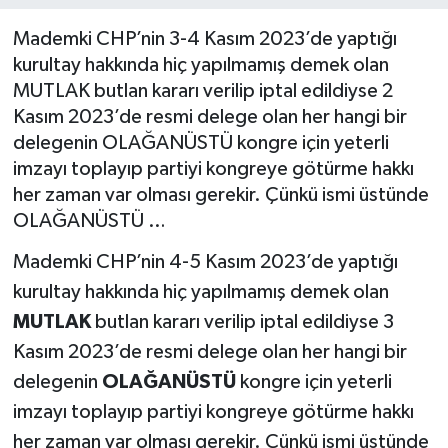
Mademki CHP’nin 3-4 Kasım 2023’de yaptığı
kurultay hakkında hiç yapılmamış demek olan
MUTLAK butlan kararı verilip iptal edildiyse 2
Kasım 2023’de resmi delege olan her hangi bir
delegenin OLAĞANÜSTÜ kongre için yeterli
imzayı toplayıp partiyi kongreye götürme hakkı
her zaman var olması gerekir. Çünkü ismi üstünde
OLAĞANÜSTÜ …
Mademki CHP’nin 4-5 Kasım 2023’de yaptığı
kurultay hakkında hiç yapılmamış demek olan
MUTLAK
butlan kararı verilip iptal edildiyse 3
Kasım 2023’de resmi delege olan her hangi bir
delegenin
OLAĞANÜSTÜ
kongre için yeterli
imzayı toplayıp partiyi kongreye götürme hakkı
her zaman var olması gerekir. Çünkü ismi üstünde