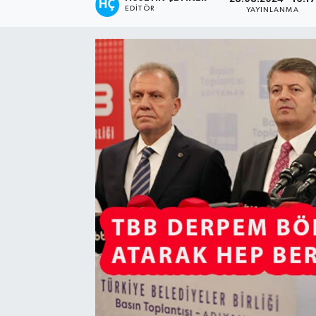
EDITÖR
YAYINLANMA