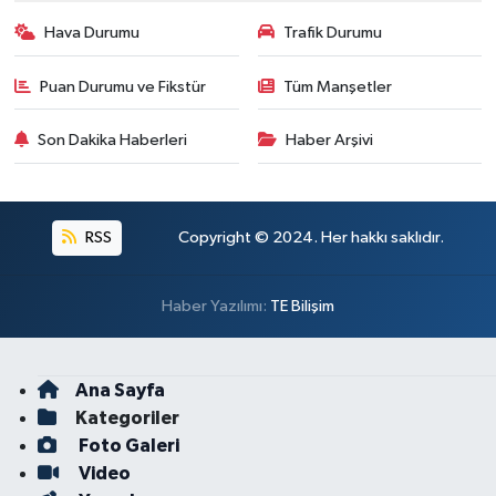
Hava Durumu
Trafik Durumu
Puan Durumu ve Fikstür
Tüm Manşetler
Son Dakika Haberleri
Haber Arşivi
RSS
Copyright © 2024. Her hakkı saklıdır.
Haber Yazılımı:
TE Bilişim
Ana Sayfa
Kategoriler
Foto Galeri
Video