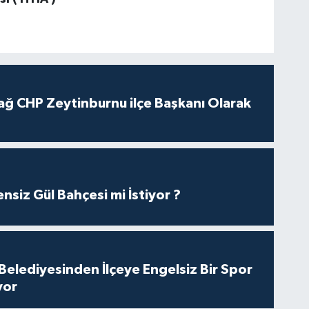
ağ CHP Zeytinburnu ilçe Başkanı Olarak
nsiz Gül Bahçesi mi İstiyor ?
Belediyesinden İlçeye Engelsiz Bir Spor
yor